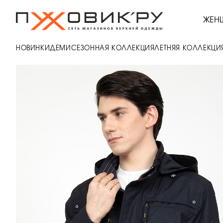
ЖЕН
НОВИНКИ
ДЕМИСЕЗОННАЯ КОЛЛЕКЦИЯ
ЛЕТНЯЯ КОЛЛЕКЦИ