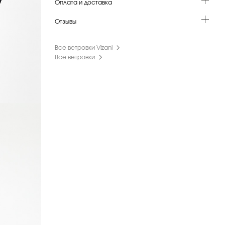
Оплата и доставка
Отзывы
Все ветровки Vizani
Все ветровки