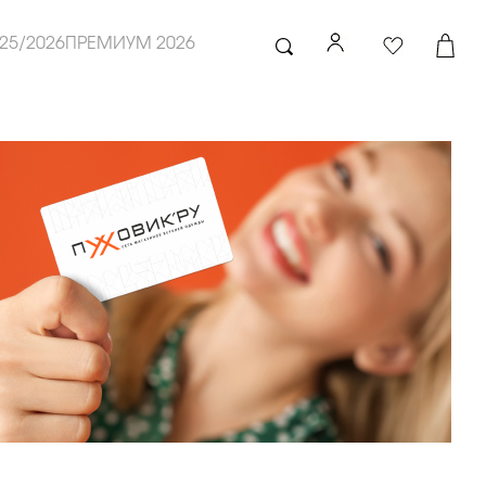
25/2026
ПРЕМИУМ 2026