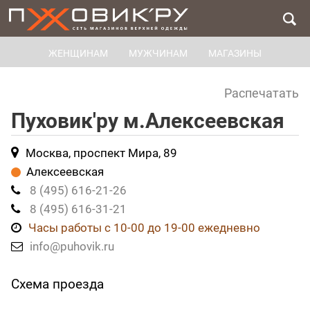
ЖЕНЩИНАМ
МУЖЧИНАМ
МАГАЗИНЫ
Распечатать
Пуховик'ру м.Алексеевская
Москва, проспект Мира, 89
Алексеевская
8 (495) 616-21-26
8 (495) 616-31-21
Часы работы с 10-00 до 19-00 ежедневно
info@puhovik.ru
Схема проезда