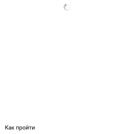
Как пройти