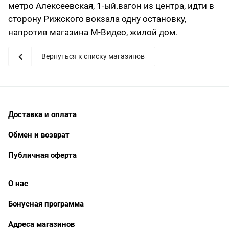
метро Алексеевская, 1-ый.вагон из центра, идти в
сторону Рижского вокзала одну остановку,
напротив магазина М-Видео, жилой дом.
Вернуться к списку магазинов
Доставка и оплата
Обмен и возврат
Публичная оферта
О нас
Бонусная программа
Адреса магазинов