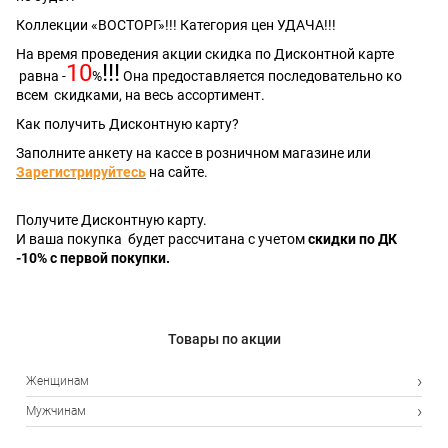
Коллекции «ВОСТОРГ»!!! Категория цен УДАЧА!!!
На время проведения акции скидка по Дисконтной карте
10
!!!
равна -
%
Она предоставляется последовательно ко
всем скидками, на весь ассортимент.
Как получить Дисконтную карту?
Заполните анкету на кассе в розничном магазине или
Зарегистрируйтесь
на сайте.
Получите Дисконтную карту.
И ваша покупка будет рассчитана с учетом
скидки по ДК
-10% с первой покупки.
Товары по акции
Женщинам
Мужчинам