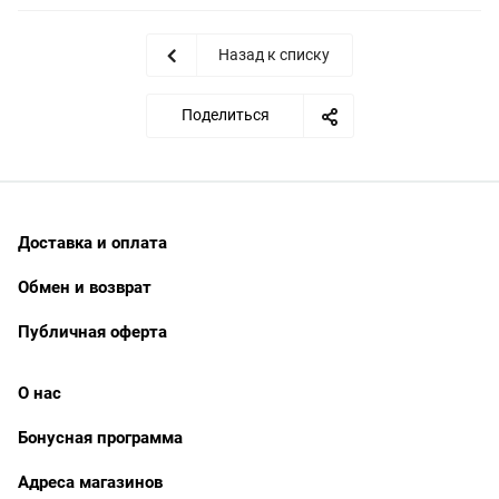
Назад к списку
Поделиться
Доставка и оплата
Обмен и возврат
Публичная оферта
О нас
Бонусная программа
Адреса магазинов