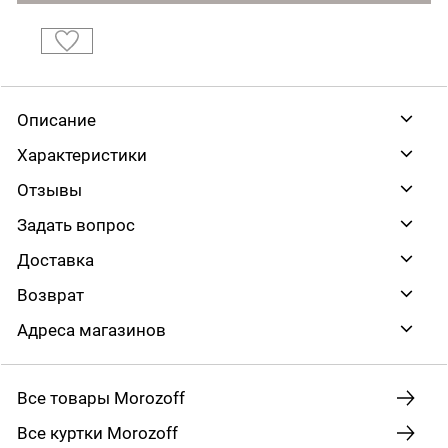
Описание
Характеристики
Отзывы
Задать вопрос
Доставка
Возврат
Адреса магазинов
Все товары Morozoff
Все куртки Morozoff