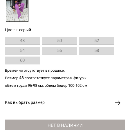
Цвет: т.серый
48
50
52
54
56
58
60
Временно отсутствует в продаже.
48
Размер
соответствует параметрам фигуры:
объем груди 96-98 см; объем бедер 100-102 см
Как выбрать размер
НЕТ В НАЛИЧИИ