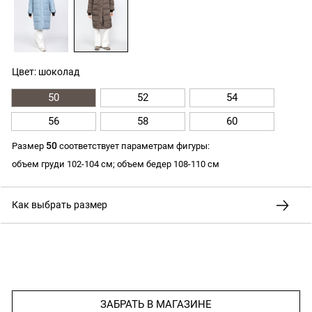
Цвет: шоколад
50
52
54
56
58
60
50
Размер
соответствует параметрам фигуры:
объем груди 102-104 см; объем бедер 108-110 см
Как выбрать размер
ЗАБРАТЬ В МАГАЗИНЕ