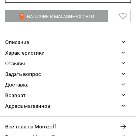
НАЛИЧИЕ В МАГАЗИНАХ СЕТИ
Описание
Характеристики
Отзывы
Задать вопрос
Доставка
Возврат
Адреса магазинов
Все товары Morozoff