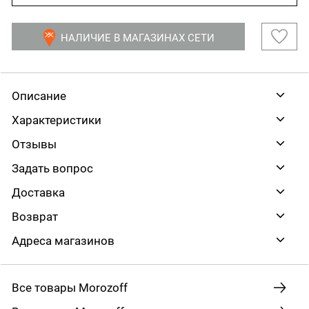
НАЛИЧИЕ В МАГАЗИНАХ СЕТИ
Описание
Характеристики
Отзывы
Задать вопрос
Доставка
Возврат
Адреса магазинов
Все товары Morozoff