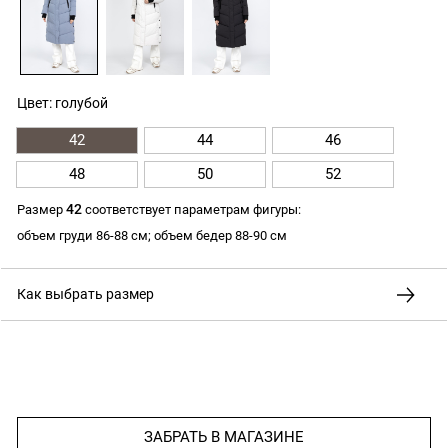
Цвет: голубой
42
44
46
48
50
52
42
Размер
соответствует параметрам фигуры:
объем груди 86-88 см; объем бедер 88-90 см
Как выбрать размер
ЗАБРАТЬ В МАГАЗИНЕ