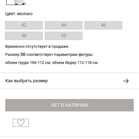
Цвет: молоко
42
44
46
48
50
Временно отсутствует в продаже.
50
Размер
соответствует параметрам фигуры:
объем груди 106-112 см; объем бедер 112-118 см
Как выбрать размер
НЕТ В НАЛИЧИИ