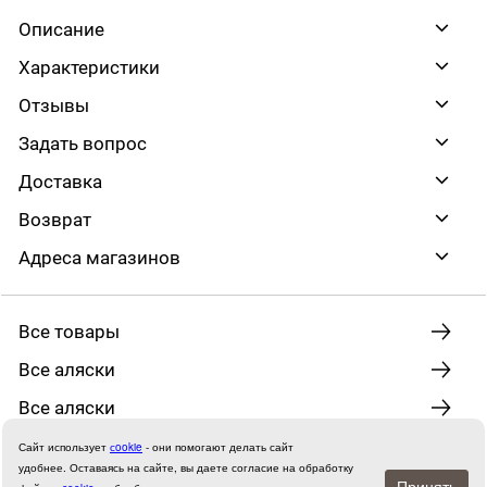
Описание
Характеристики
Отзывы
Задать вопрос
Доставка
Возврат
Адреса магазинов
Все товары
Все аляски
Все аляски
Сайт использует
сookie
- они помогают делать сайт
удобнее.
Оставаясь на сайте, вы даете согласие на обработку
Принять