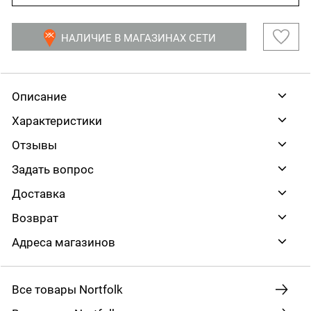
НАЛИЧИЕ В МАГАЗИНАХ СЕТИ
Описание
Характеристики
Отзывы
Задать вопрос
Доставка
Возврат
Адреса магазинов
Все товары Nortfolk