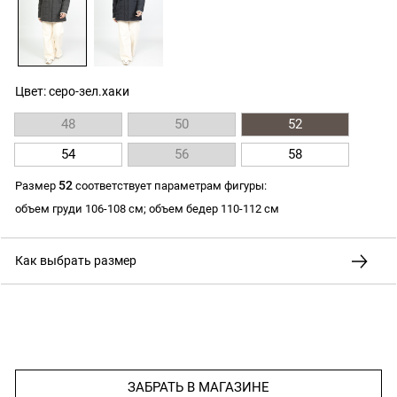
Цвет: серо-зел.хаки
48
50
52
54
56
58
52
Размер
соответствует параметрам фигуры:
объем груди 106-108 см; объем бедер 110-112 см
Как выбрать размер
ЗАБРАТЬ В МАГАЗИНЕ