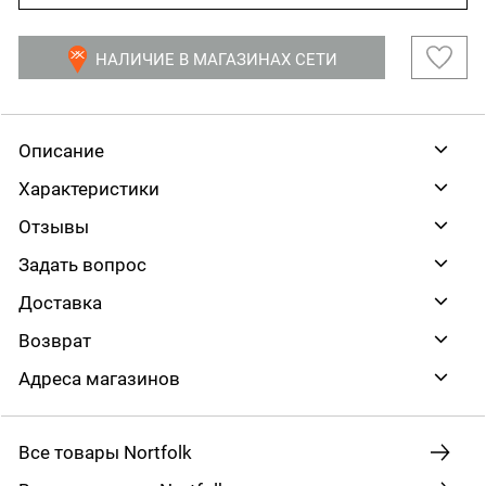
НАЛИЧИЕ В МАГАЗИНАХ СЕТИ
Описание
Характеристики
Отзывы
Задать вопрос
Доставка
Возврат
Адреса магазинов
Все товары Nortfolk