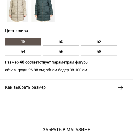
Цвет: олива
48
50
52
54
56
58
48
Размер
соответствует параметрам фигуры:
объем груди 96-98 см; объем бедер 98-100 см
Как выбрать размер
ЗАБРАТЬ В МАГАЗИНЕ