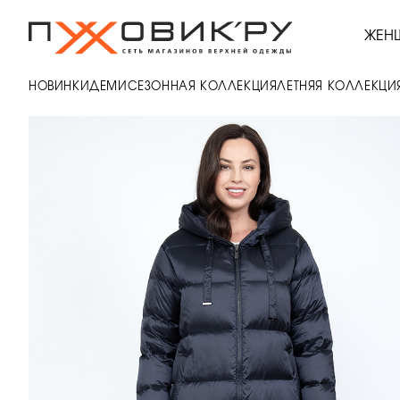
ЖЕН
НОВИНКИ
ДЕМИСЕЗОННАЯ КОЛЛЕКЦИЯ
ЛЕТНЯЯ КОЛЛЕКЦИ