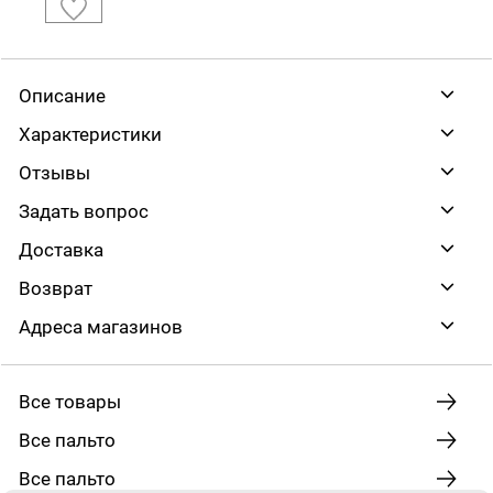
Описание
Характеристики
Отзывы
Задать вопрос
Доставка
Возврат
Адреса магазинов
Все товары
Все пальто
Все пальто