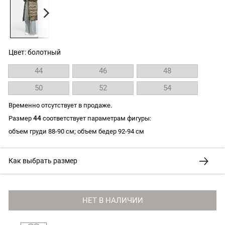
Цвет: болотный
44
46
48
50
52
54
Временно отсутствует в продаже.
44
Размер
соответствует параметрам фигуры:
объем груди 88-90 см; объем бедер 92-94 см
Как выбрать размер
НЕТ В НАЛИЧИИ