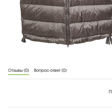
Отзывы (0)
Вопрос-ответ (0)
П