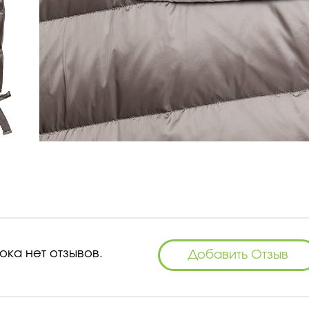
ока нет отзывов.
Добавить Отзыв