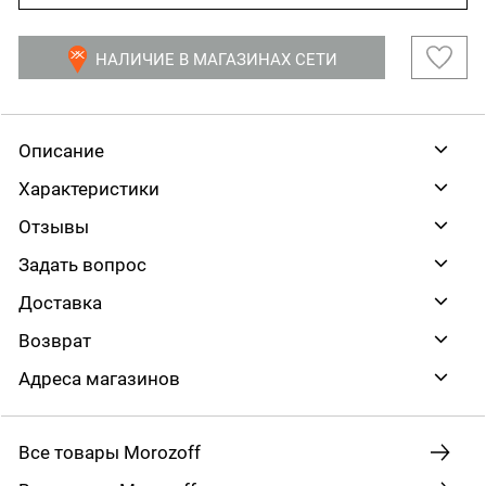
НАЛИЧИЕ В МАГАЗИНАХ СЕТИ
Описание
Характеристики
Отзывы
Задать вопрос
Доставка
Возврат
Адреса магазинов
Все товары Morozoff