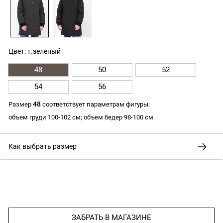
Цвет: т.зеленый
48
50
52
54
56
48
Размер
соответствует параметрам фигуры:
объем груди 100-102 см; объем бедер 98-100 см
Как выбрать размер
ЗАБРАТЬ В МАГАЗИНЕ