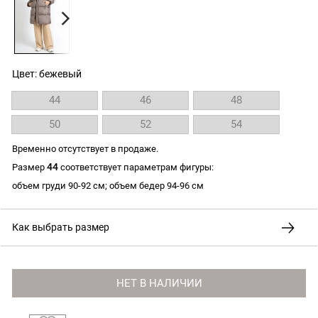
Цвет: бежевый
44
46
48
50
52
54
Временно отсутствует в продаже.
44
Размер
соответствует параметрам фигуры:
объем груди 90-92 см; объем бедер 94-96 см
Как выбрать размер
НЕТ В НАЛИЧИИ