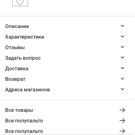
Описание
Характеристики
Отзывы
Задать вопрос
Доставка
Возврат
Адреса магазинов
Все товары
Все полупальто
Все полупальто