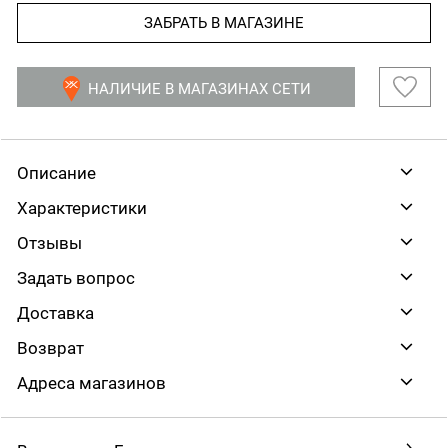
ЗАБРАТЬ В МАГАЗИНЕ
НАЛИЧИЕ В МАГАЗИНАХ СЕТИ
Описание
Характеристики
Отзывы
Задать вопрос
Доставка
Возврат
Адреса магазинов