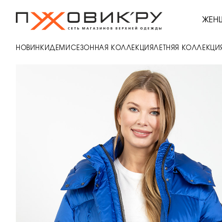
ЖЕН
НОВИНКИ
ДЕМИСЕЗОННАЯ КОЛЛЕКЦИЯ
ЛЕТНЯЯ КОЛЛЕКЦИ