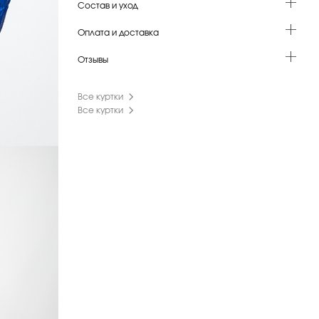
Состав и уход
Оплата и доставка
Отзывы
Все куртки
Все куртки