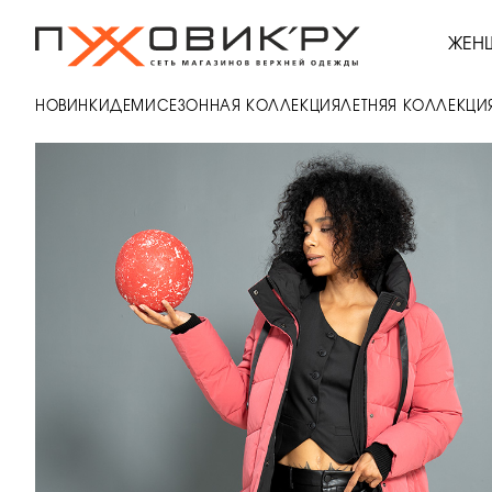
ЖЕН
НОВИНКИ
ДЕМИСЕЗОННАЯ КОЛЛЕКЦИЯ
ЛЕТНЯЯ КОЛЛЕКЦИ