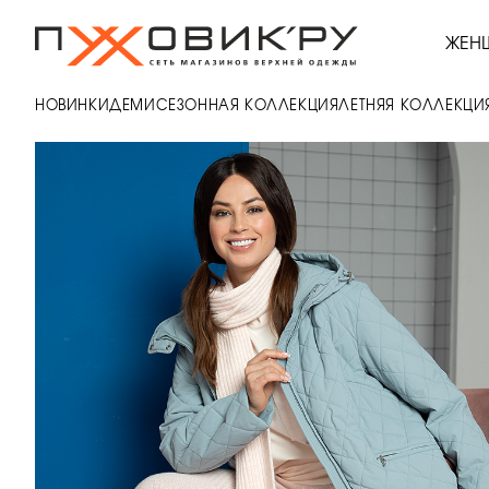
ЖЕН
НОВИНКИ
ДЕМИСЕЗОННАЯ КОЛЛЕКЦИЯ
ЛЕТНЯЯ КОЛЛЕКЦИ