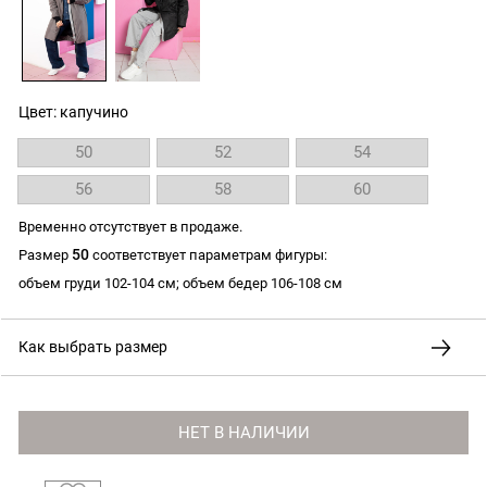
Цвет: капучино
50
52
54
56
58
60
Временно отсутствует в продаже.
50
Размер
соответствует параметрам фигуры:
объем груди 102-104 см; объем бедер 106-108 см
Как выбрать размер
НЕТ В НАЛИЧИИ