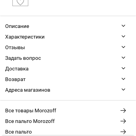
Описание
Характеристики
Отзывы
Задать вопрос
Доставка
Возврат
Адреса магазинов
Все товары Morozoff
Все пальто Morozoff
Все пальто