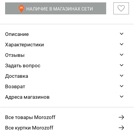
НАЛИЧИЕ В МАГАЗИНАХ СЕТИ
Описание
Характеристики
Отзывы
Задать вопрос
Доставка
Возврат
Адреса магазинов
Все товары Morozoff
Все куртки Morozoff