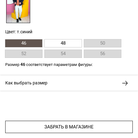
Цвет: т.синий
46
48
50
52
54
56
46
Размер
соответствует параметрам фигуры:
Как выбрать размер
ЗАБРАТЬ В МАГАЗИНЕ