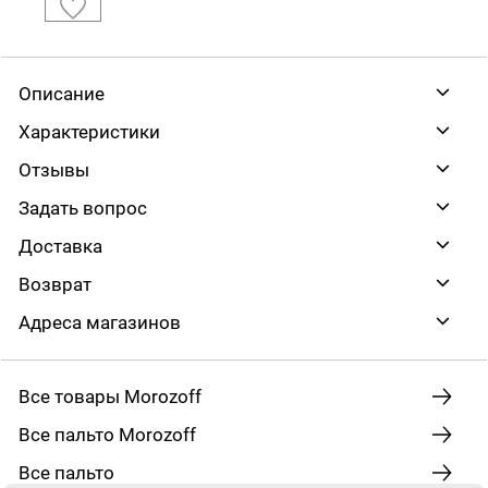
Описание
Характеристики
Отзывы
Задать вопрос
Доставка
Возврат
Адреса магазинов
Все товары Morozoff
Все пальто Morozoff
Все пальто