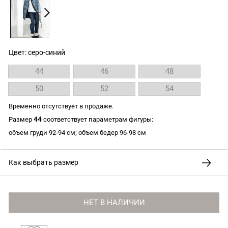
Цвет: серо-синий
44
46
48
50
52
54
Временно отсутствует в продаже.
44
Размер
соответствует параметрам фигуры:
объем груди 92-94 см; объем бедер 96-98 см
Как выбрать размер
НЕТ В НАЛИЧИИ