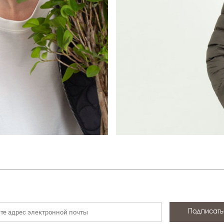
НОВИНКИ
ДЕМИСЕЗОННАЯ КОЛЛЕКЦ
ЛЕТНЯЯ КОЛЛЕКЦИЯ
ЗИМНЯЯ КОЛЛЕКЦИЯ
БРЕНДЫ
SALE
БОНУСНАЯ ПРОГРАММА
Все категории
Подписать