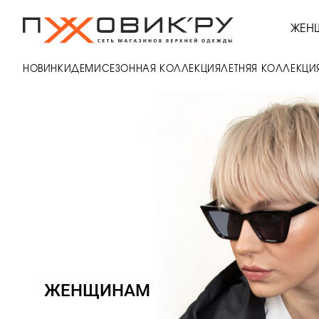
ЖЕН
НОВИНКИ
ДЕМИСЕЗОННАЯ КОЛЛЕКЦИЯ
ЛЕТНЯЯ КОЛЛЕКЦИ
ЖЕНЩИНАМ