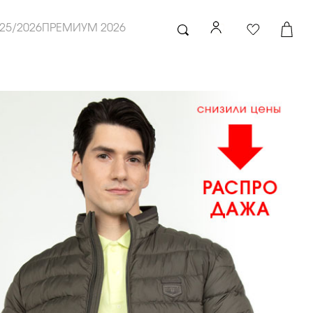
25/2026
ПРЕМИУМ 2026