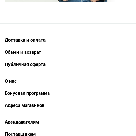
Доставка и оплата
Обмен и возврат
Публичная оферта
О нас
Бонусная программа
Адреса магазинов
Арендодателям
Поставщикам