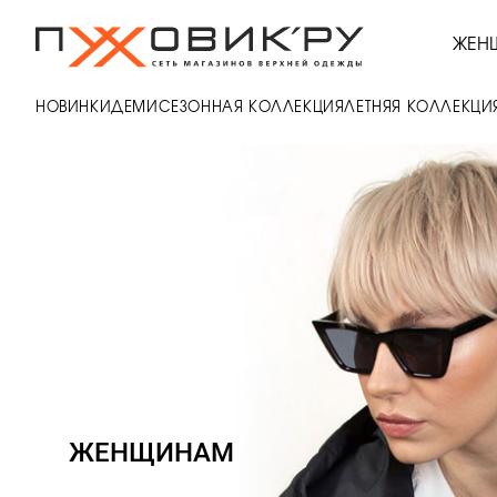
ЖЕН
НОВИНКИ
ДЕМИСЕЗОННАЯ КОЛЛЕКЦИЯ
ЛЕТНЯЯ КОЛЛЕКЦИ
ЖЕНЩИНАМ