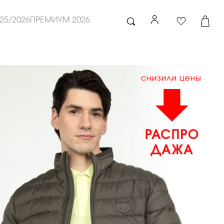
25/2026
ПРЕМИУМ 2026