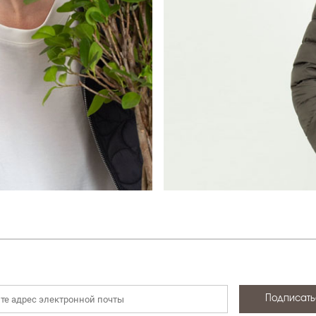
НОВИНКИ
ДЕМИСЕЗОННАЯ КОЛЛЕКЦ
ЛЕТНЯЯ КОЛЛЕКЦИЯ
ЗИМНЯЯ КОЛЛЕКЦИЯ
БРЕНДЫ
SALE
БОНУСНАЯ ПРОГРАММА
Все категории
Подписать