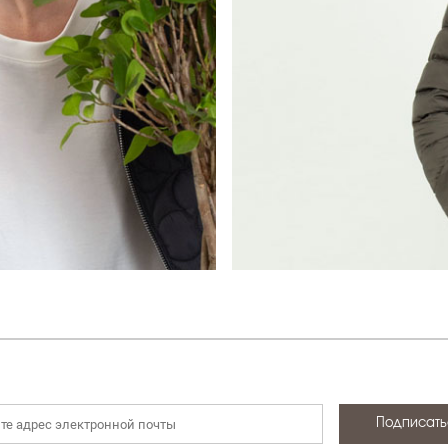
НОВИНКИ
ДЕМИСЕЗОННАЯ КОЛЛЕКЦ
ЛЕТНЯЯ КОЛЛЕКЦИЯ
ЗИМНЯЯ КОЛЛЕКЦИЯ
БРЕНДЫ
SALE
БОНУСНАЯ ПРОГРАММА
Все категории
Подписать