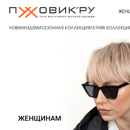
ЖЕН
НОВИНКИ
ДЕМИСЕЗОННАЯ КОЛЛЕКЦИЯ
ЛЕТНЯЯ КОЛЛЕКЦИ
ЖЕНЩИНАМ