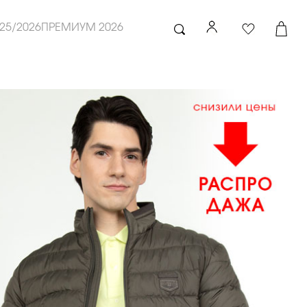
25/2026
ПРЕМИУМ 2026