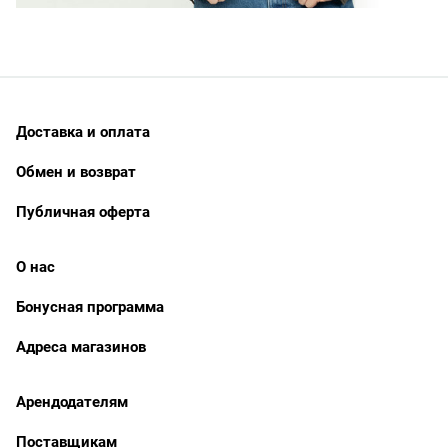
Доставка и оплата
Обмен и возврат
Публичная оферта
О нас
Бонусная программа
Адреса магазинов
Арендодателям
Поставщикам