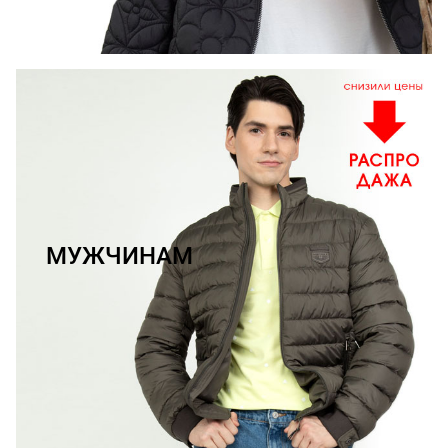
МУЖЧИНАМ