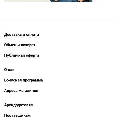
Доставка и оплата
Обмен и возврат
Публичная оферта
О нас
Бонусная программа
Адреса магазинов
Арендодателям
Поставщикам