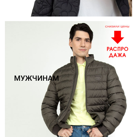
МУЖЧИНАМ