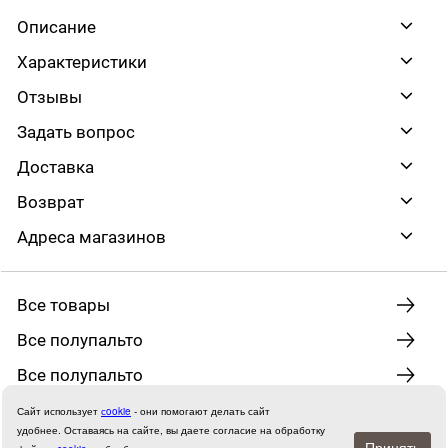
Описание
Характеристики
Отзывы
Задать вопрос
Доставка
Возврат
Адреса магазинов
Все товары
Все полупальто
Все полупальто
Сайт использует
сookie
- они помогают делать сайт
удобнее.
Оставаясь на сайте, вы даете согласие на обработку
Принять