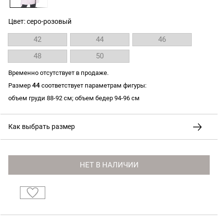
Цвет: серо-розовый
42
44
46
48
50
Временно отсутствует в продаже.
44
Размер
соответствует параметрам фигуры:
объем груди 88-92 см; объем бедер 94-96 см
Как выбрать размер
НЕТ В НАЛИЧИИ