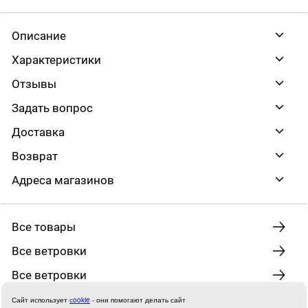
Описание
Характеристики
Отзывы
Задать вопрос
Доставка
Возврат
Адреса магазинов
Все товары
Все ветровки
Все ветровки
Сайт использует
сookie
- они помогают делать сайт