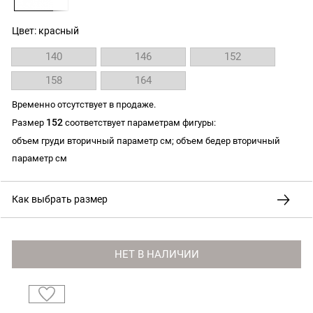
Цвет: красный
140
146
152
158
164
Временно отсутствует в продаже.
152
Размер
соответствует параметрам фигуры:
объем груди вторичный параметр см; объем бедер вторичный
параметр см
Как выбрать размер
НЕТ В НАЛИЧИИ