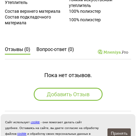
Утеплитель
утеплитель
Состав верхнего материала
100% полиэстер
Состав подкладочного
100% полиэстер
материала
Отзывы (0)
Вопрос-ответ (0)
Пока нет отзывов.
Добавить Отзыв
Сайт использует
сookie
- они помогают делать сайт
удобнее.
Оставаясь на сайте, вы даете согласие на обработку
Принять
файлов
cookie
и обработку своих персональных данных в