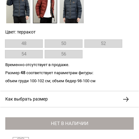
Цвет: терракот
48
50
52
54
56
Временно отсутствует в продаже.
48
Размер
соответствует параметрам фигуры:
объем груди 100-102 см; объем бедер 98-100 см
Как выбрать размер
НЕТ В НАЛИЧИИ