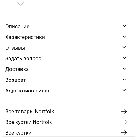
Описание
Характеристики
Отзывы
Задать вопрос
Доставка
Возврат
Адреса магазинов
Все товары Nortfolk
Все куртки Nortfolk
Все куртки