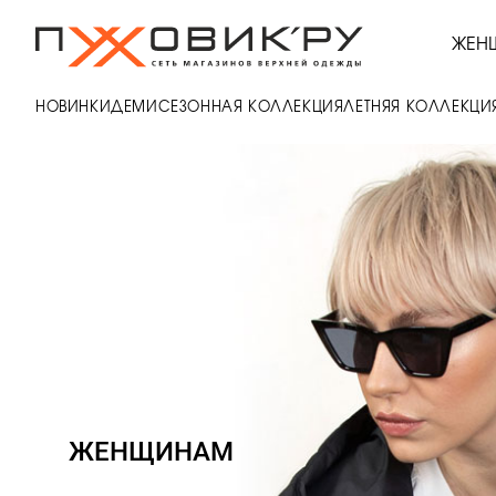
ЖЕН
НОВИНКИ
ДЕМИСЕЗОННАЯ КОЛЛЕКЦИЯ
ЛЕТНЯЯ КОЛЛЕКЦИ
ЖЕНЩИНАМ