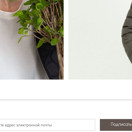
НОВИНКИ
ДЕМИСЕЗОННАЯ КОЛЛЕКЦ
ЛЕТНЯЯ КОЛЛЕКЦИЯ
ЗИМНЯЯ КОЛЛЕКЦИЯ
БРЕНДЫ
SALE
БОНУСНАЯ ПРОГРАММА
Все категории
Подписать