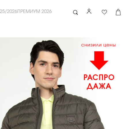
25/2026
ПРЕМИУМ 2026