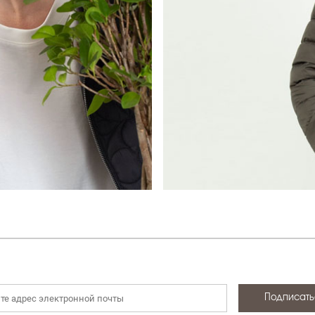
НОВИНКИ
ДЕМИСЕЗОННАЯ КОЛЛЕКЦ
ЛЕТНЯЯ КОЛЛЕКЦИЯ
ЗИМНЯЯ КОЛЛЕКЦИЯ
БРЕНДЫ
SALE
БОНУСНАЯ ПРОГРАММА
Все категории
Подписать