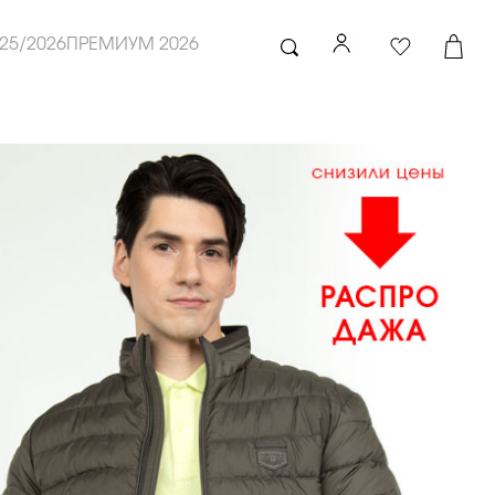
25/2026
ПРЕМИУМ 2026