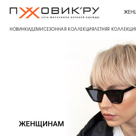
ЖЕН
НОВИНКИ
ДЕМИСЕЗОННАЯ КОЛЛЕКЦИЯ
ЛЕТНЯЯ КОЛЛЕКЦИ
ЖЕНЩИНАМ