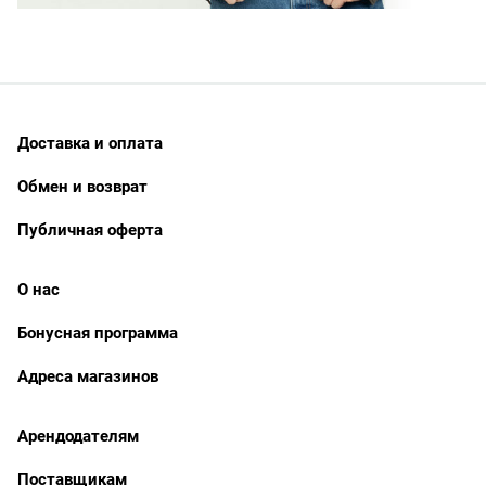
Доставка и оплата
Обмен и возврат
Публичная оферта
О нас
Бонусная программа
Адреса магазинов
Арендодателям
Поставщикам