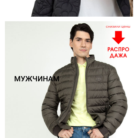
МУЖЧИНАМ